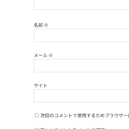
名前
※
メール
※
サイト
次回のコメントで使用するためブラウザー