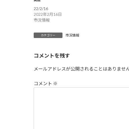
22/2/16
2022年2月16日
市況情報
市況情報
カテゴリー
コメントを残す
メールアドレスが公開されることはありませ
コメント
※