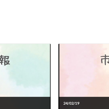
24/02/19