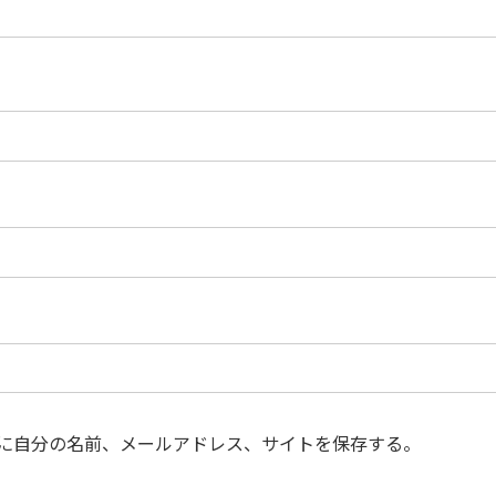
に自分の名前、メールアドレス、サイトを保存する。