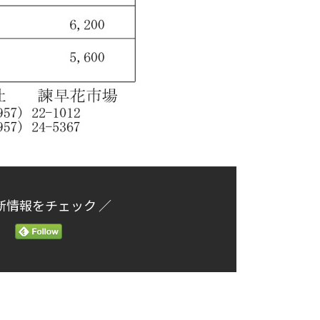
新情報をチェック ／