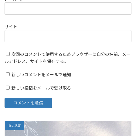
サイト
次回のコメントで使用するためブラウザーに自分の名前、メー
ルアドレス、サイトを保存する。
新しいコメントをメールで通知
新しい投稿をメールで受け取る
前の記事