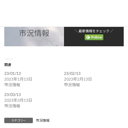
＼ 最新情報をチェック ／
関連
23/01/13
23/02/13
2023年1月13日
2023年2月13日
市況情報
市況情報
23/03/13
2023年3月13日
市況情報
市況情報
カテゴリー