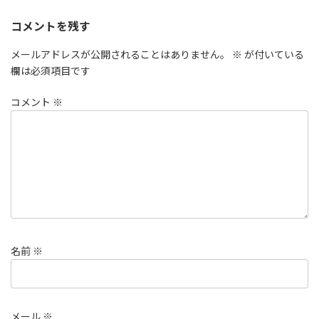
コメントを残す
メールアドレスが公開されることはありません。
※
が付いている
欄は必須項目です
コメント
※
名前
※
メール
※