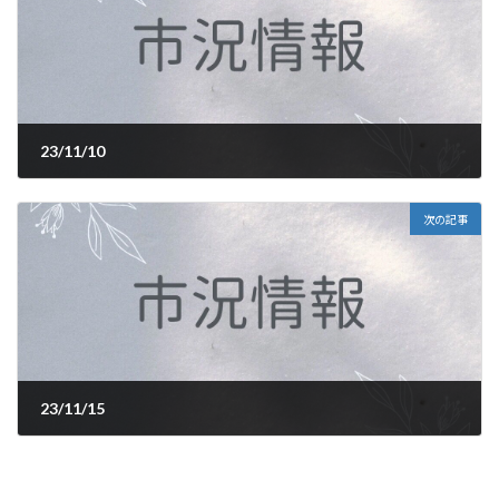
23/11/10
2023年11月10日
次の記事
23/11/15
2023年11月15日