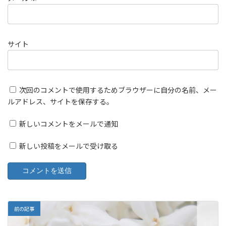
サイト
次回のコメントで使用するためブラウザーに自分の名前、メー
ルアドレス、サイトを保存する。
新しいコメントをメールで通知
新しい投稿をメールで受け取る
前の記事