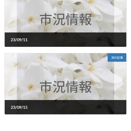
23/09/11
2023年9月11日
次の記事
23/09/15
2023年9月15日