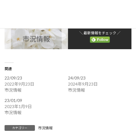
＼ 最新情報をチェック ／
関連
22/09/23
24/09/23
2022年9月23日
2024年9月23日
市況情報
市況情報
23/01/09
2023年1月9日
市況情報
市況情報
カテゴリー