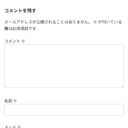
コメントを残す
メールアドレスが公開されることはありません。
※
が付いている
欄は必須項目です
コメント
※
名前
※
メール
※