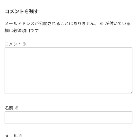
コメントを残す
メールアドレスが公開されることはありません。
※
が付いている
欄は必須項目です
コメント
※
名前
※
メール
※