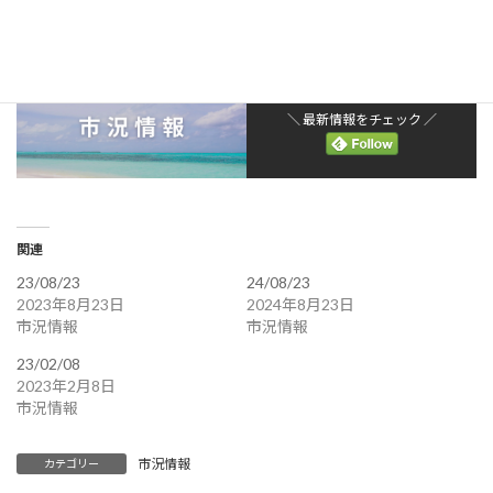
＼ 最新情報をチェック ／
関連
23/08/23
24/08/23
2023年8月23日
2024年8月23日
市況情報
市況情報
23/02/08
2023年2月8日
市況情報
市況情報
カテゴリー