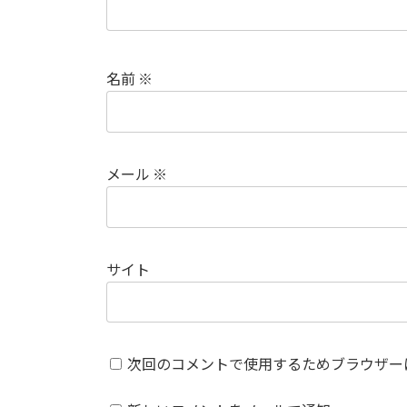
名前
※
メール
※
サイト
次回のコメントで使用するためブラウザー