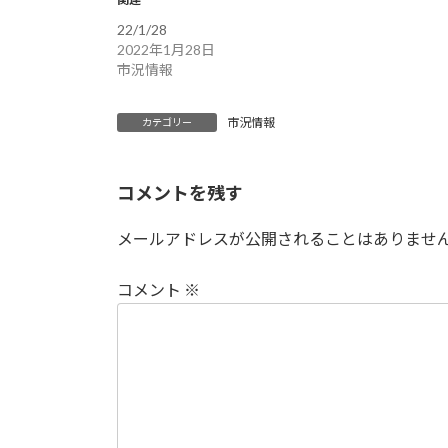
22/1/28
2022年1月28日
市況情報
市況情報
カテゴリー
コメントを残す
メールアドレスが公開されることはありませ
コメント
※