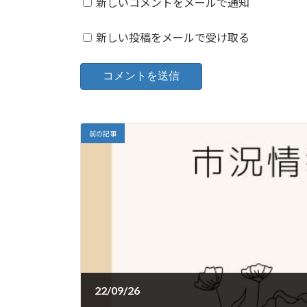
新しいコメントをメールで通知
新しい投稿をメールで受け取る
前の記事
22/09/26