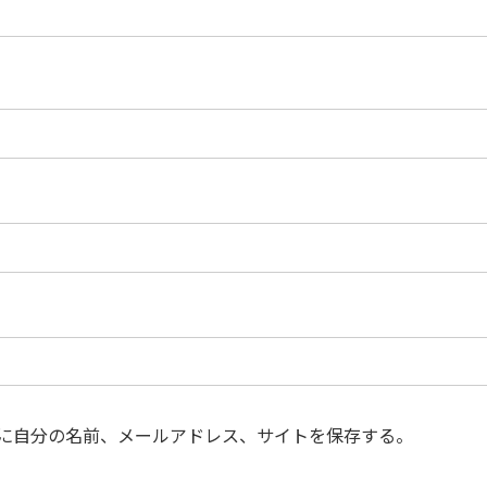
に自分の名前、メールアドレス、サイトを保存する。