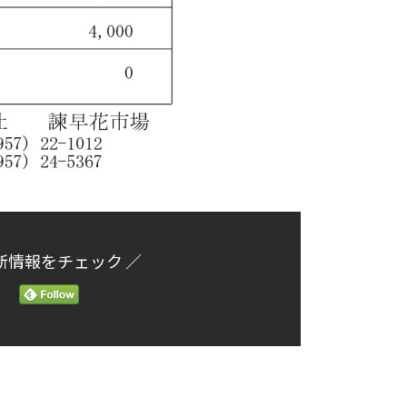
新情報をチェック ／