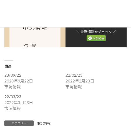
＼ 最新情報をチェック ／
関連
23/09/22
22/02/23
2023年9月22日
2022年2月23日
市況情報
市況情報
22/03/23
2022年3月23日
市況情報
市況情報
カテゴリー