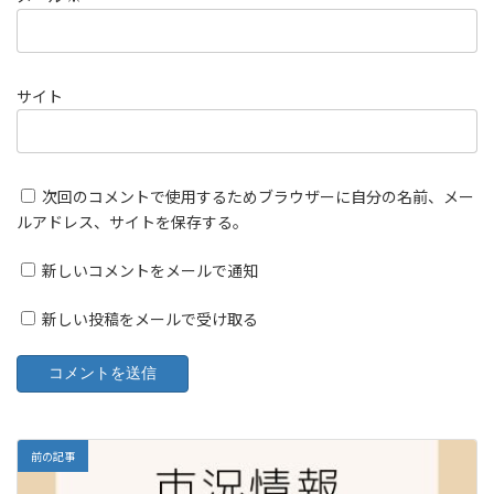
サイト
次回のコメントで使用するためブラウザーに自分の名前、メー
ルアドレス、サイトを保存する。
新しいコメントをメールで通知
新しい投稿をメールで受け取る
前の記事