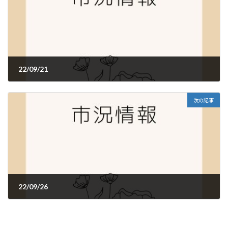
22/09/21
2022年9月21日
次の記事
22/09/26
2022年9月26日