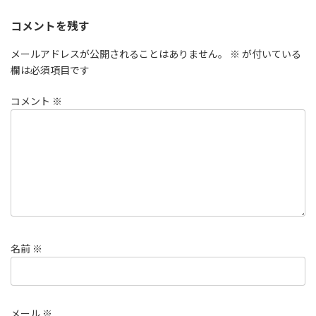
コメントを残す
メールアドレスが公開されることはありません。
※
が付いている
欄は必須項目です
コメント
※
名前
※
メール
※