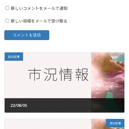
新しいコメントをメールで通知
新しい投稿をメールで受け取る
前の記事
22/08/05
2022年8月5日
次の記事