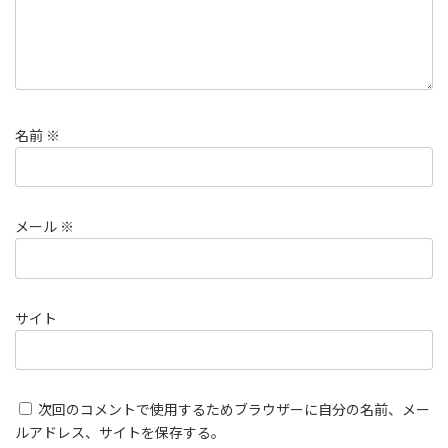
名前
※
メール
※
サイト
次回のコメントで使用するためブラウザーに自分の名前、メー
ルアドレス、サイトを保存する。