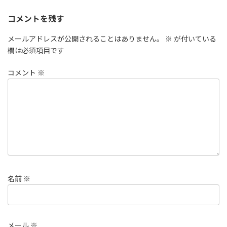
コメントを残す
メールアドレスが公開されることはありません。
※
が付いている
欄は必須項目です
コメント
※
名前
※
メール
※