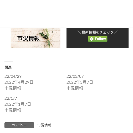
＼ 最新情報をチェック ／
関連
22/04/29
22/03/07
2022年4月29日
2022年3月7日
市況情報
市況情報
22/1/7
2022年1月7日
市況情報
市況情報
カテゴリー