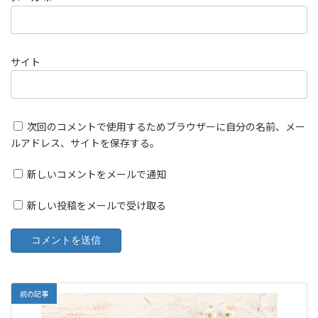
サイト
次回のコメントで使用するためブラウザーに自分の名前、メー
ルアドレス、サイトを保存する。
新しいコメントをメールで通知
新しい投稿をメールで受け取る
前の記事