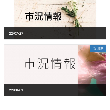
22/07/27
2022年7月27日
次の記事
22/08/01
2022年8月1日