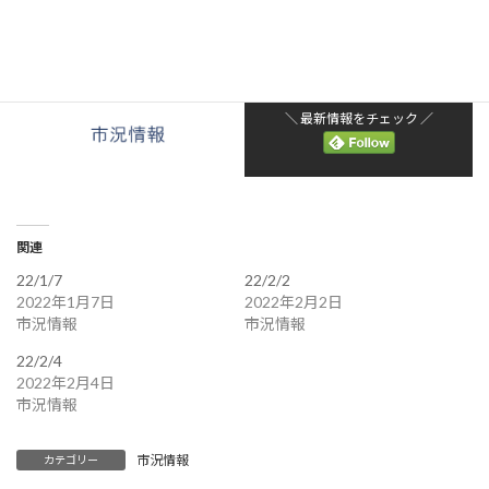
＼ 最新情報をチェック ／
関連
22/1/7
22/2/2
2022年1月7日
2022年2月2日
市況情報
市況情報
22/2/4
2022年2月4日
市況情報
市況情報
カテゴリー