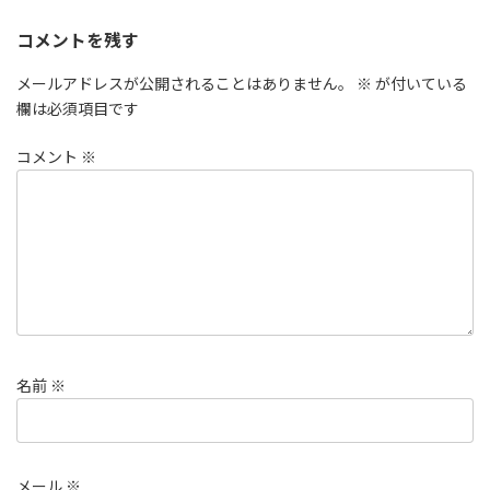
コメントを残す
メールアドレスが公開されることはありません。
※
が付いている
欄は必須項目です
コメント
※
名前
※
メール
※