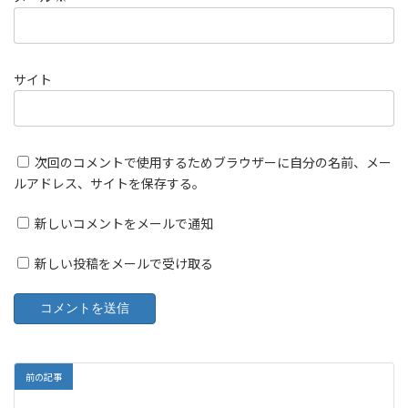
サイト
次回のコメントで使用するためブラウザーに自分の名前、メー
ルアドレス、サイトを保存する。
新しいコメントをメールで通知
新しい投稿をメールで受け取る
前の記事