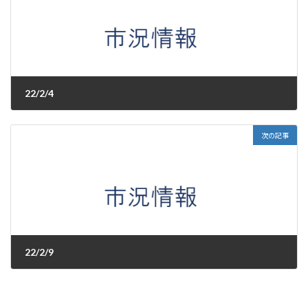
22/2/4
2022年2月4日
次の記事
22/2/9
2022年2月9日