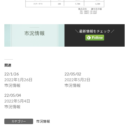
＼ 最新情報をチェック ／
関連
22/1/26
22/05/02
2022年1月26日
2022年5月2日
市況情報
市況情報
22/05/04
2022年5月4日
市況情報
市況情報
カテゴリー