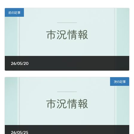
前の記事
26/05/20
2026年5月20日
次の記事
26/05/25