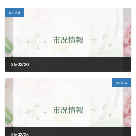
前の記事
26/02/20
2026年2月20日
次の記事
26/02/25