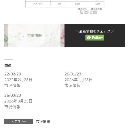
＼ 最新情報をチェック ／
関連
22/02/23
26/01/23
2022年2月23日
2026年1月23日
市況情報
市況情報
26/03/23
2026年3月23日
市況情報
市況情報
カテゴリー