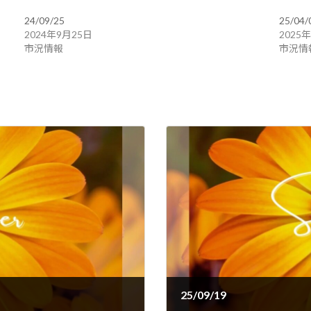
24/09/25
25/04/
2024年9月25日
2025
市況情報
市況情
25/09/19