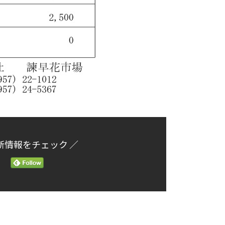
新情報をチェック ／