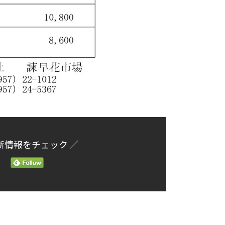
新情報をチェック ／