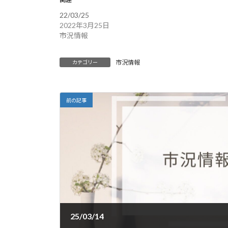
22/03/25
2022年3月25日
市況情報
市況情報
カテゴリー
前の記事
25/03/14