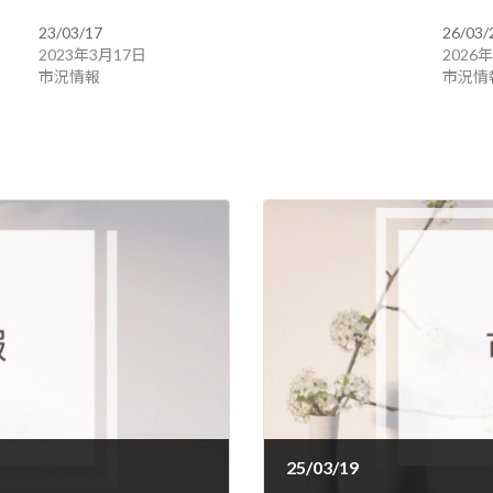
23/03/17
26/03/
2023年3月17日
2026
市況情報
市況情
25/03/19