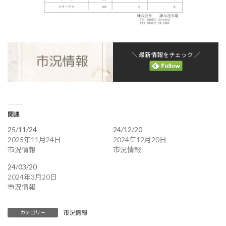
＼ 最新情報をチェック ／
関連
25/11/24
24/12/20
2025年11月24日
2024年12月20日
市況情報
市況情報
24/03/20
2024年3月20日
市況情報
市況情報
カテゴリー