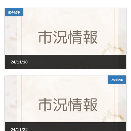
前の記事
24/11/18
2024年11月18日
次の記事
24/11/22