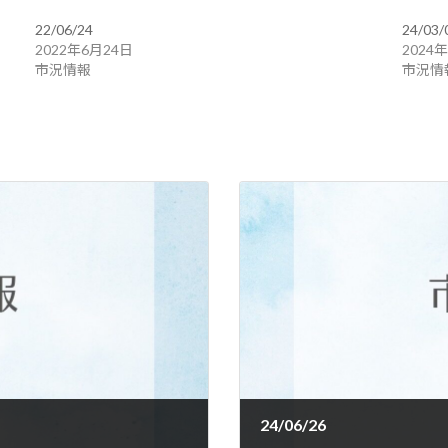
22/06/24
24/03/
2022年6月24日
2024
市況情報
市況情
24/06/26