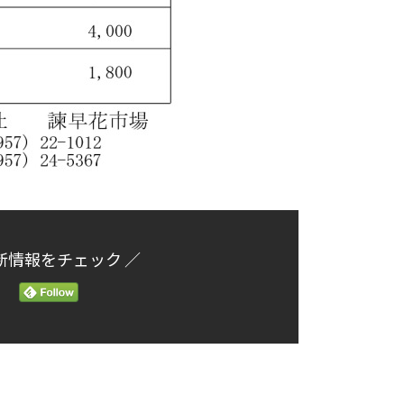
新情報をチェック ／