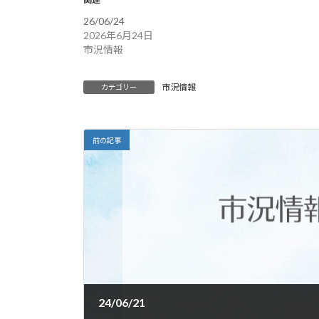
26/06/24
2026年6月24日
市況情報
市況情報
カテゴリー
前の記事
24/06/21